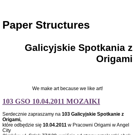
Paper Structures
Galicyjskie Spotkania z
Origami
We make art because we like art!
103 GSO 10.04.2011 MOZAIKI
Serdecznie zapraszamy na
103 Galicyjskie Spotkanie z
Origami,
które odbędzie się
10.04.2011
w Pracowni Origami w Angel
City