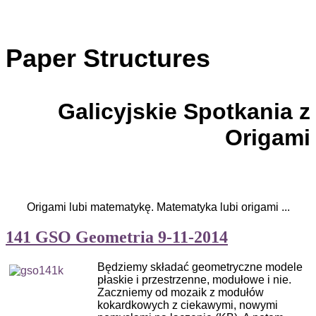
Paper Structures
Galicyjskie Spotkania z
Origami
Origami lubi matematykę. Matematyka lubi origami ...
141 GSO Geometria 9-11-2014
Będziemy składać geometryczne modele
płaskie i przestrzenne, modułowe i nie.
Zaczniemy od mozaik z modułów
kokardkowych z ciekawymi, nowymi