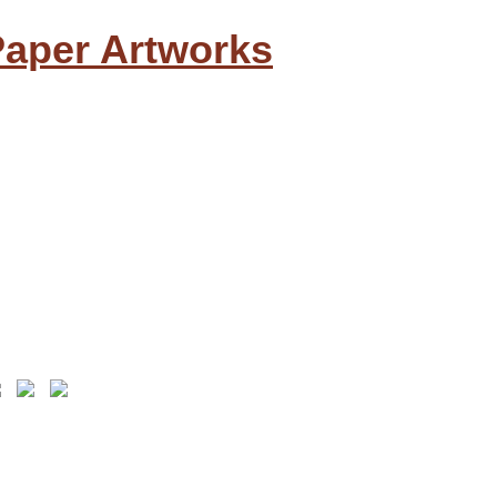
aper Artworks