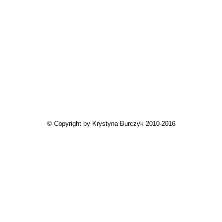
© Copyright by Krystyna Burczyk 2010-2016