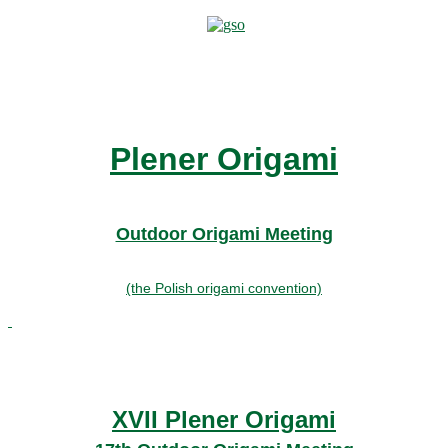
Plener Origami
Outdoor Origami Meeting
(the Polish origami convention)
XVII Plener Origami