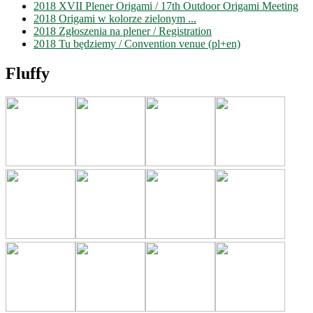
2018 XVII Plener Origami / 17th Outdoor Origami Meeting
2018 Origami w kolorze zielonym ...
2018 Zgłoszenia na plener / Registration
2018 Tu będziemy / Convention venue (pl+en)
Fluffy