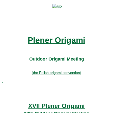
Plener Origami
Outdoor Origami Meeting
(the Polish origami convention)
XVII Plener Origami