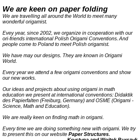
We are keen on paper folding
We are travelling all around the World to meet many
wonderful origamist.
Evey year, since 2002, we organize in cooperation with our
ori-friends international Polish Origami Conventions. And
people come to Poland to meet Polish origamist.
We have may our designs. They are known in Origami
World.
Every year we attend a few origami conventions and show
our new works.
Our ideas and projects about using origami in math
education we present at international conventions: Didaktik
des Papierfalten (Freiburg, Germany) and OSME (Origami -
Science, Math and Education).
We are really keen on finding math in origami.
Every time we are doing something new with origami. We try
to present this on our website
Paper Structures.
Krystyna and Wojtek Burczyk