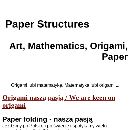
Paper Structures
Art, Mathematics, Origami,
Paper
Origami lubi matematykę. Matematyka lubi origami ...
Origami naszą pasją / We are keen on
origami
Paper folding - nasza pasją
Jeździmy po Polsce i po świecie i spotykamy wielu