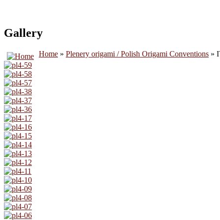
Gallery
Home
»
Plenery origami / Polish Origami Conventions
» I