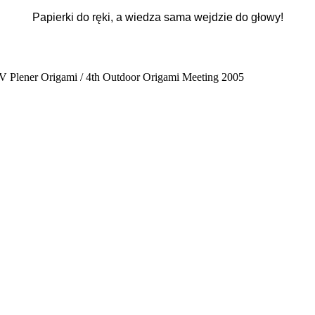
Papierki do ręki, a wiedza sama wejdzie do głowy!
V Plener Origami / 4th Outdoor Origami Meeting 2005