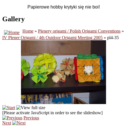
Papierowe hobby krytyki się nie boi!
Gallery
Home
»
Plenery origami / Polish Origami Conventions
»
IV Plener Origami / 4th Outdoor Origami Meeting 2005
» pl4-35
[Please activate JavaScript in order to see the slideshow]
Previous
Next