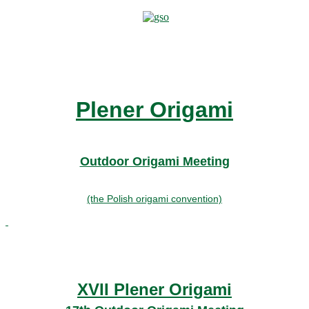
Plener Origami
Outdoor Origami Meeting
(the Polish origami convention)
XVII Plener Origami