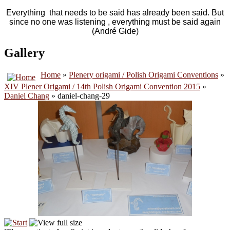
Everything that needs to be said has already been said. But
since no one was listening , everything must be said again
(André Gide)
Gallery
Home
»
Plenery origami / Polish Origami Conventions
»
XIV Plener Origami / 14th Polish Origami Convention 2015
»
Daniel Chang
» daniel-chang-29