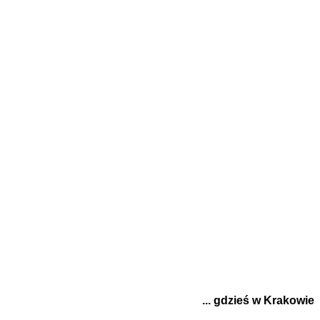
... gdzieś w Krakowie