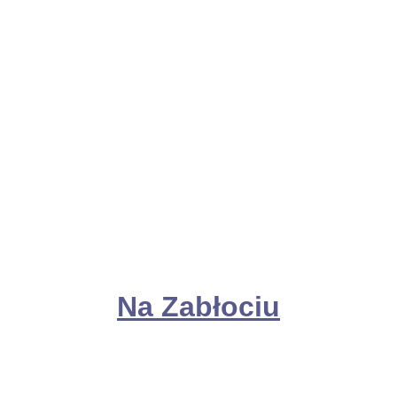
Na Zabłociu