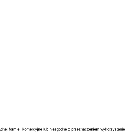
adnej formie. Komercyjne lub niezgodne z przeznaczeniem wykorzystanie