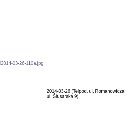
2014-03-26 (Telpod, ul. Romanowicza;
ul. Ślusarska 9)