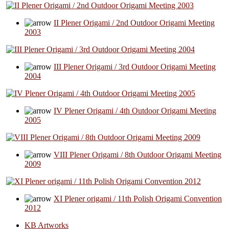
II Plener Origami / 2nd Outdoor Origami Meeting
2003
III Plener Origami / 3rd Outdoor Origami Meeting
2004
IV Plener Origami / 4th Outdoor Origami Meeting
2005
VIII Plener Origami / 8th Outdoor Origami Meeting
2009
XI Plener origami / 11th Polish Origami Convention
2012
KB Artworks