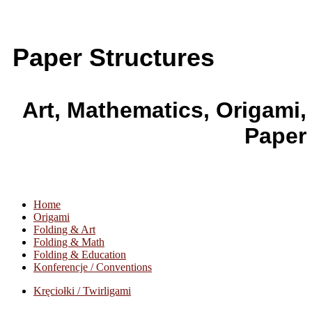
Paper Structures
Art, Mathematics, Origami,
Paper
Home
Origami
Folding & Art
Folding & Math
Folding & Education
Konferencje / Conventions
Kręciołki / Twirligami