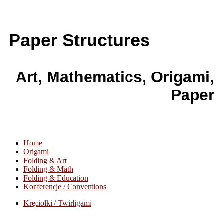
Paper Structures
Art, Mathematics, Origami,
Paper
Home
Origami
Folding & Art
Folding & Math
Folding & Education
Konferencje / Conventions
Kręciołki / Twirligami