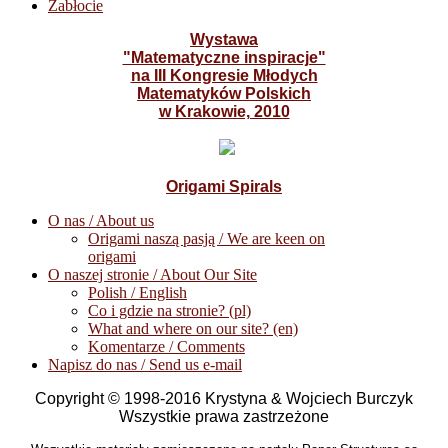
Zabłocie
Wystawa
"Matematyczne inspiracje"
na III Kongresie Młodych
Matematyków Polskich
w Krakowie, 2010
Origami Spirals
O nas / About us
Origami naszą pasją / We are keen on
origami
O naszej stronie / About Our Site
Polish / English
Co i gdzie na stronie? (pl)
What and where on our site? (en)
Komentarze / Comments
Napisz do nas / Send us e-mail
Copyright © 1998-2016 Krystyna & Wojciech Burczyk
Wszystkie prawa zastrzeżone