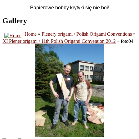
Papierowe hobby krytyki się nie boi!
Gallery
Home
»
Plenery origami / Polish Origami Conventions
»
XI Plener origami / 11th Polish Origami Convention 2012
» foto04