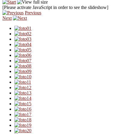
[Please activate JavaScript in order to see the slideshow]
Previous
Next