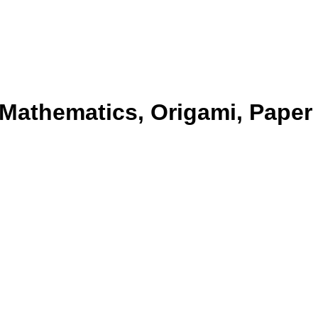
 Mathematics, Origami, Paper