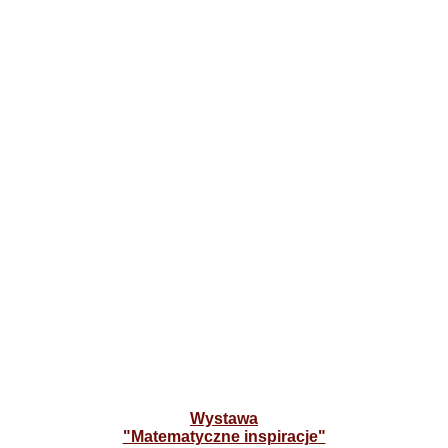
Wystawa
"Matematyczne inspiracje"