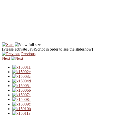
[Please activate JavaScript in order to see the slideshow]
Previous
Next