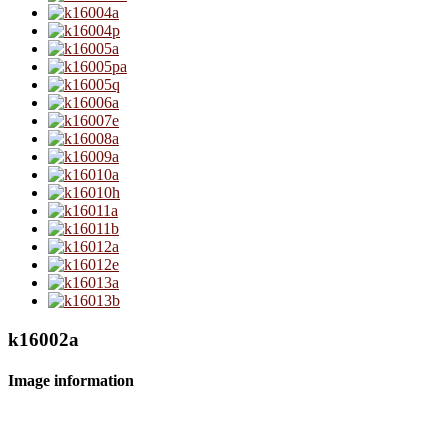
k16002a
Image information