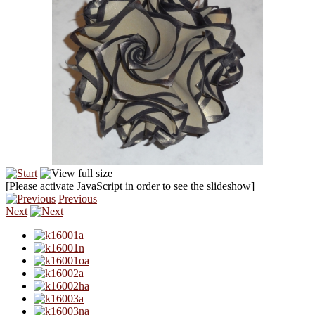
[Please activate JavaScript in order to see the slideshow]
Previous
Next