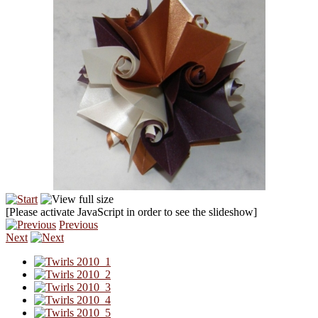
[Please activate JavaScript in order to see the slideshow]
Previous
Next