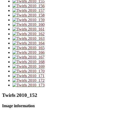
Twirls 2010_152
Image information