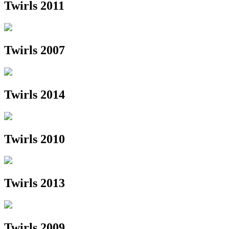
Twirls 2011
Twirls 2007
Twirls 2014
Twirls 2010
Twirls 2013
Twirls 2009