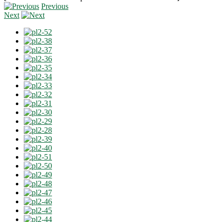
Previous
Next