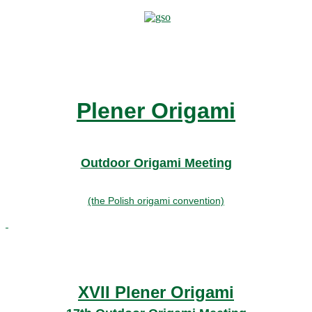
Plener Origami
Outdoor Origami Meeting
(the Polish origami convention)
XVII Plener Origami