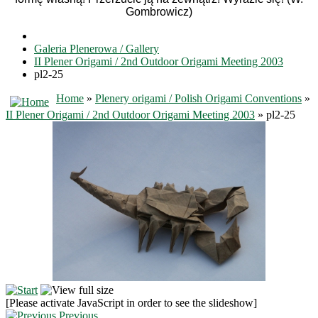
Gombrowicz)
Galeria Plenerowa / Gallery
II Plener Origami / 2nd Outdoor Origami Meeting 2003
pl2-25
Home
»
Plenery origami / Polish Origami Conventions
»
II Plener Origami / 2nd Outdoor Origami Meeting 2003
» pl2-25
[Please activate JavaScript in order to see the slideshow]
Previous