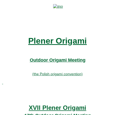
Plener Origami
Outdoor Origami Meeting
(the Polish origami convention)
XVII Plener Origami