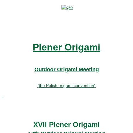
Plener Origami
Outdoor Origami Meeting
(the Polish origami convention)
XVII Plener Origami