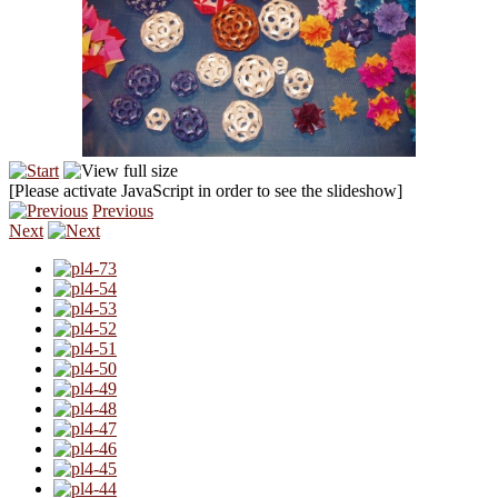
[Please activate JavaScript in order to see the slideshow]
Previous
Next