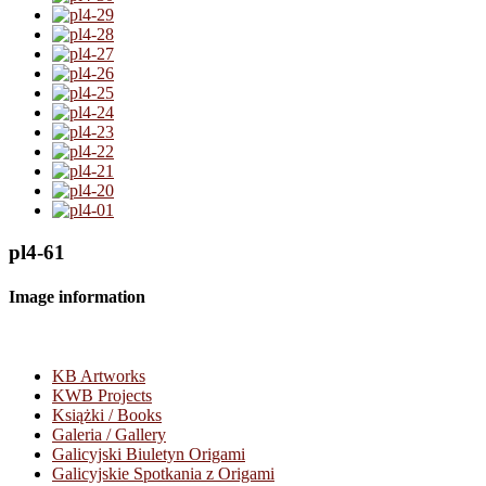
pl4-61
Image information
KB Artworks
KWB Projects
Książki / Books
Galeria / Gallery
Galicyjski Biuletyn Origami
Galicyjskie Spotkania z Origami