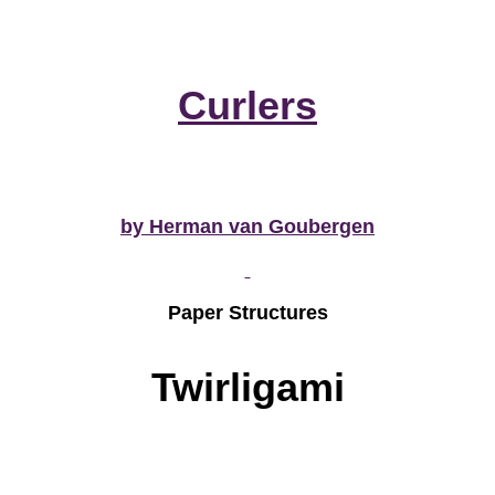
Curlers
by Herman van Goubergen
Paper Structures
Twirligami