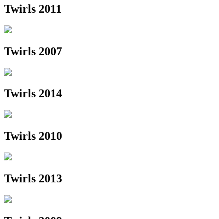
Twirls 2011
Twirls 2007
Twirls 2014
Twirls 2010
Twirls 2013