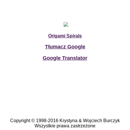
Origami Spirals
Tłumacz Google
Google Translator
Copyright © 1998-2016 Krystyna & Wojciech Burczyk
Wszystkie prawa zastrzeżone