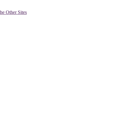
he Other Sites