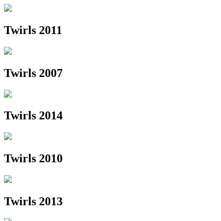
Twirls 2011
Twirls 2007
Twirls 2014
Twirls 2010
Twirls 2013