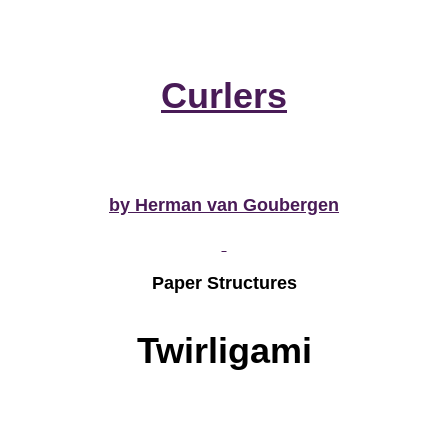
Curlers
by Herman van Goubergen
Paper Structures
Twirligami