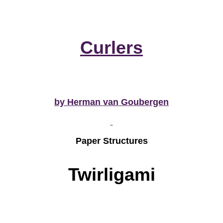
Curlers
by Herman van Goubergen
Paper Structures
Twirligami