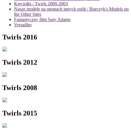
Kręciołki / Twirls 2000-2003
Nasze modele na stronach innych osób / Burczyk's Models on
the Other Sites
Fantastyczny film Sary Adams
Versailles
Twirls 2016
Twirls 2012
Twirls 2008
Twirls 2015