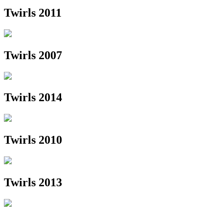
Twirls 2011
Twirls 2007
Twirls 2014
Twirls 2010
Twirls 2013