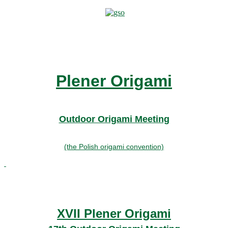
Plener Origami
Outdoor Origami Meeting
(the Polish origami convention)
XVII Plener Origami