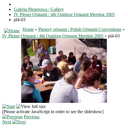
Galeria Plenerowa / Gallery
IV Plener Origami / 4th Outdoor Origami Meeting 2005
pl4-03
Home
»
Plenery origami / Polish Origami Conventions
»
IV Plener Origami / 4th Outdoor Origami Meeting 2005
» pl4-03
[Please activate JavaScript in order to see the slideshow]
Previous
Next