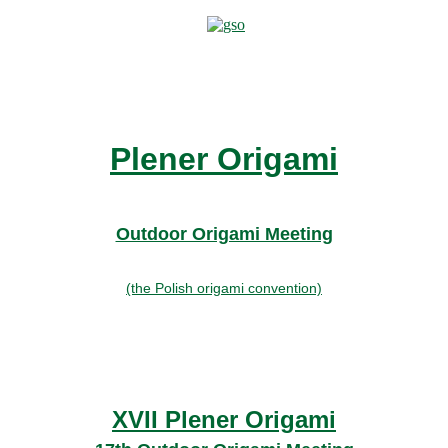
Plener Origami
Outdoor Origami Meeting
(the Polish origami convention)
XVII Plener Origami