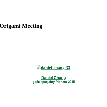
 Origami Meeting
Daniel Chang
gość specjalny Pleneru 2015