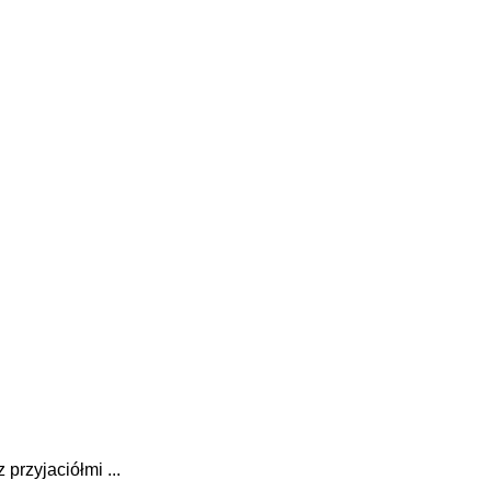
przyjaciółmi ...