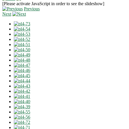
[Please activate JavaScript in order to see the slideshow]
Previous
Next