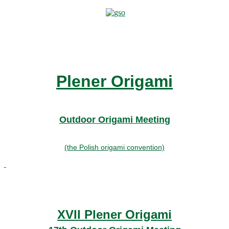
Plener Origami
Outdoor Origami Meeting
(the Polish origami convention)
XVII Plener Origami