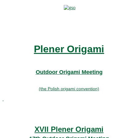
Plener Origami
Outdoor Origami Meeting
(the Polish origami convention)
XVII Plener Origami