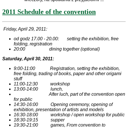
2011 Schedule of the convention
Friday, April 29, 2011:
od godz 17.00 - 20.00: setting the exhibition, free
folding, registration
20:00 dining together (optional)
Saturday, April 30, 2011:
9:00-11:00 Registration, setting the exhibition,
free folding, trading of books, paper and other origami
stuff
11:00-12:30 workshop
13:00-14:00 lunch,
After luch, part of the convention open
for public
14:30-16:00 Opening ceremony, opening of
exhibition, presentation of artists and models
16:30-18:00 workshop / open workshop for public
18:30-19:15 supper
19:30-21:00 games, From convention to