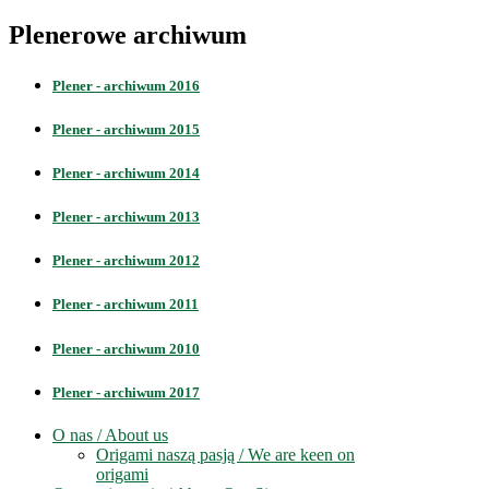
Plenerowe archiwum
Plener - archiwum 2016
Plener - archiwum 2015
Plener - archiwum 2014
Plener - archiwum 2013
Plener - archiwum 2012
Plener - archiwum 2011
Plener - archiwum 2010
Plener - archiwum 2017
O nas / About us
Origami naszą pasją / We are keen on
origami