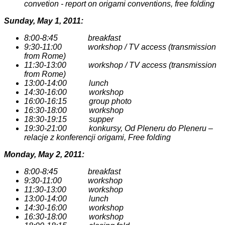
convetion - report on origami conventions, free folding
Sunday, May 1, 2011:
8:00-8:45 breakfast
9:30-11:00 workshop / TV access (transmission
from Rome)
11:30-13:00 workshop / TV access (transmission
from Rome)
13:00-14:00 lunch
14:30-16:00 workshop
16:00-16:15 group photo
16:30-18:00 workshop
18:30-19:15 supper
19:30-21:00 konkursy, Od Pleneru do Pleneru –
relacje z konferencji origami, Free folding
Monday, May 2, 2011:
8:00-8:45 breakfast
9:30-11:00 workshop
11:30-13:00 workshop
13:00-14:00 lunch
14:30-16:00 workshop
16:30-18:00 workshop