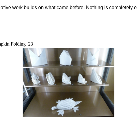
eative work builds on what came before. Nothing is completely o
pkin Folding_23