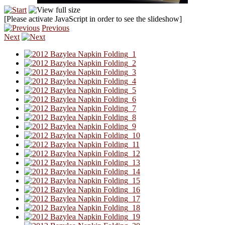
[Please activate JavaScript in order to see the slideshow]
Previous
Next