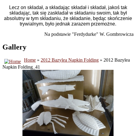
Lecz on składał, a składając składał i składał, jakoś tak
składając, tak się zaskładał w składaniu swoim, tak był
absolutny w tym składaniu, że składanie, będąc skończenie
trywialnym, było jednak zarazem przemożne.
Na podstawie "Ferdydurke" W. Gombrowicza
Gallery
Home
»
2012 Bazylea Napkin Folding
» 2012 Bazylea
Napkin Folding_41