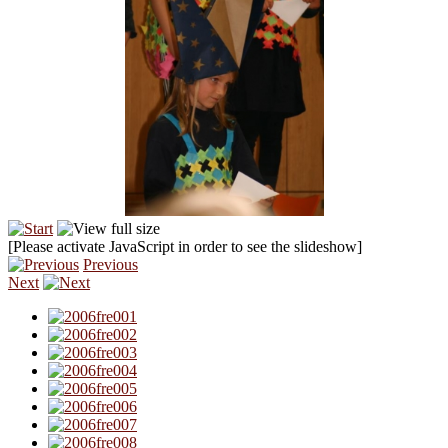
[Please activate JavaScript in order to see the slideshow]
Previous
Next