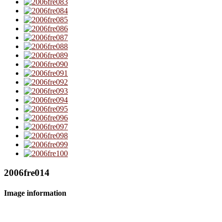
2006fre014
Image information