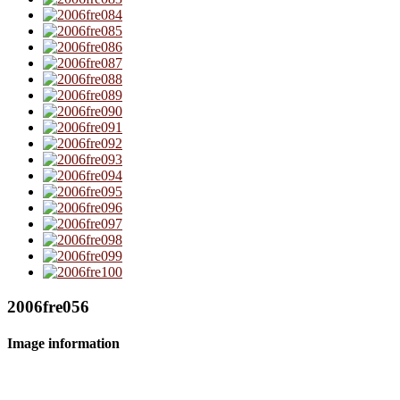
2006fre056
Image information