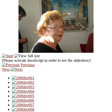
[Please activate JavaScript in order to see the slideshow]
Previous
Next