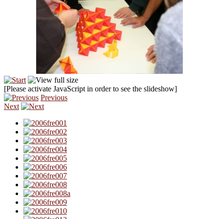
[Please activate JavaScript in order to see the slideshow]
Previous
Next