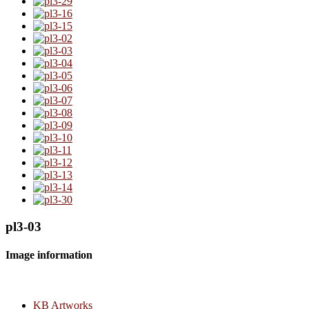
pl3-03
Image information
KB Artworks