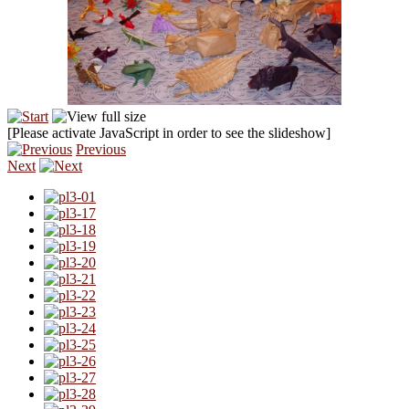
[Please activate JavaScript in order to see the slideshow]
Previous
Next