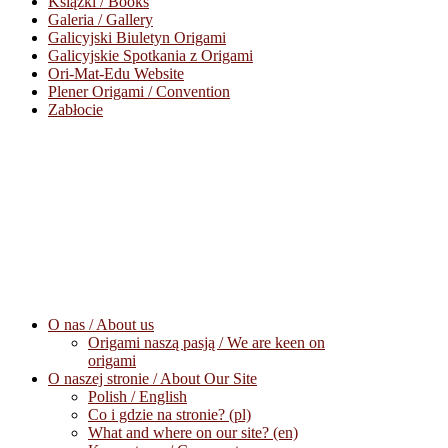
Książki / Books
Galeria / Gallery
Galicyjski Biuletyn Origami
Galicyjskie Spotkania z Origami
Ori-Mat-Edu Website
Plener Origami / Convention
Zabłocie
O nas / About us
Origami naszą pasją / We are keen on
origami
O naszej stronie / About Our Site
Polish / English
Co i gdzie na stronie? (pl)
What and where on our site? (en)