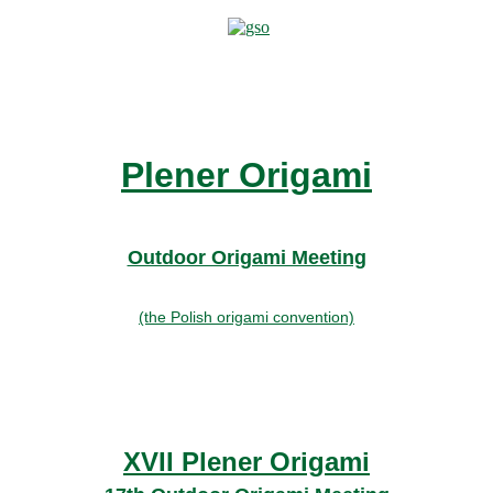
Plener Origami
Outdoor Origami Meeting
(the Polish origami convention)
XVII Plener Origami