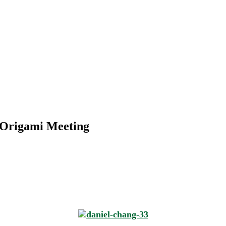
 Origami Meeting