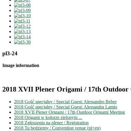
pl3-24
Image information
2018 XVII Plener Origami / 17th Outdoor
2018 Gość specjalny / Special Guest: Alessandro Beber
2018 Gość specjalny / Special Guest: Alessandra Lamio
2018 XVII Plener Origami / 17th Outdoor Origami Meeting
2018 Origami w kolorze zielonym ...
2018 Zgłoszenia na plener / Registration
2018 Tu będziemy / Convention venue (pl+en)