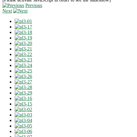
Previous
Next