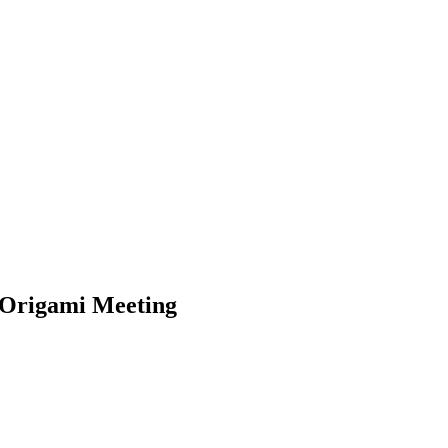
 Origami Meeting