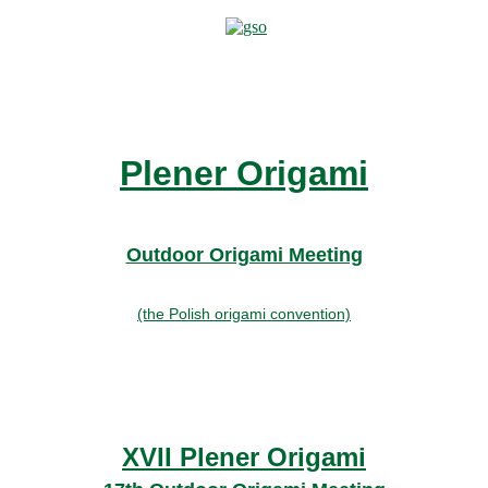
Plener Origami
Outdoor Origami Meeting
(the Polish origami convention)
XVII Plener Origami