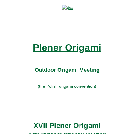
Plener Origami
Outdoor Origami Meeting
(the Polish origami convention)
XVII Plener Origami