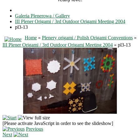
Galeria Plenerowa / Gallery
III Plener Origami / 3rd Outdoor Origami Meeting 2004
pl3-13
Home
»
Plenery origami / Polish Origami Conventions
»
III Plener Origami / 3rd Outdoor Origami Meeting 2004
» pl3-13
[Please activate JavaScript in order to see the slideshow]
Previous
Next