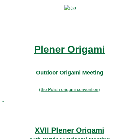
Plener Origami
Outdoor Origami Meeting
(the Polish origami convention)
XVII Plener Origami