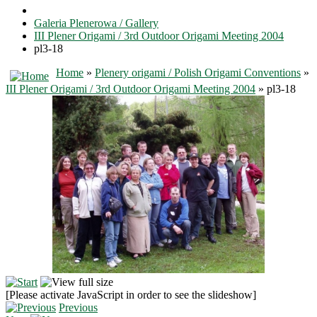
Galeria Plenerowa / Gallery
III Plener Origami / 3rd Outdoor Origami Meeting 2004
pl3-18
Home
»
Plenery origami / Polish Origami Conventions
»
III Plener Origami / 3rd Outdoor Origami Meeting 2004
» pl3-18
[Please activate JavaScript in order to see the slideshow]
Previous