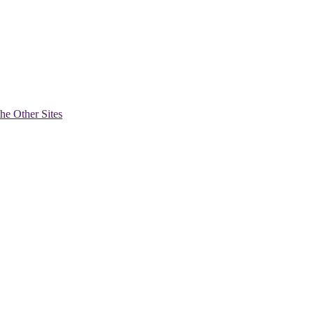
he Other Sites