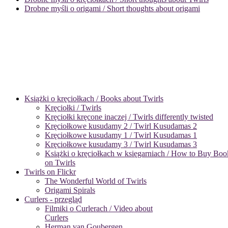
Drobne myśli o origami / Short thoughts about origami
Książki o kręciołkach / Books about Twirls
Kręciołki / Twirls
Kręciołki kręcone inaczej / Twirls differently twisted
Kręciołkowe kusudamy 2 / Twirl Kusudamas 2
Kręciołkowe kusudamy 1 / Twirl Kusudamas 1
Kręciołkowe kusudamy 3 / Twirl Kusudamas 3
Książki o kręciołkach w księgarniach / How to Buy Boo
on Twirls
Twirls on Flickr
The Wonderful World of Twirls
Origami Spirals
Curlers - przegląd
Filmiki o Curlerach / Video about
Curlers
Herman van Goubergen