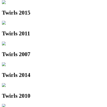
Twirls 2015
Twirls 2011
Twirls 2007
Twirls 2014
Twirls 2010