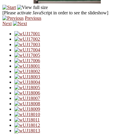
[Please activate JavaScript in order to see the slideshow]
Previous
Next