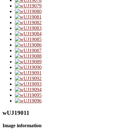
wUJ19011
Image information