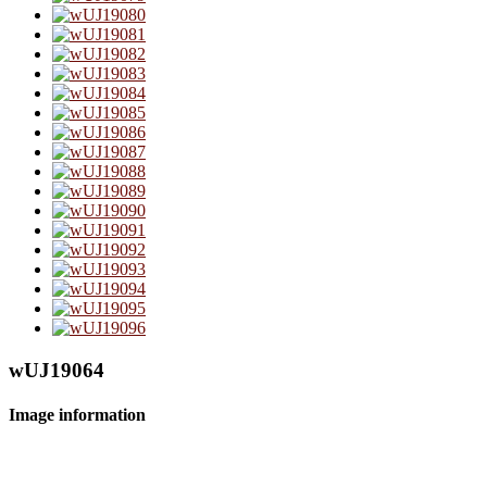
wUJ19064
Image information