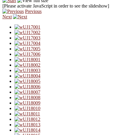
[Please activate JavaScript in order to see the slideshow]
Previous
Next