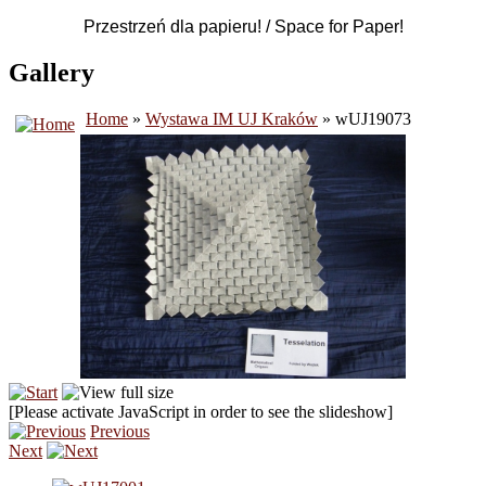
Przestrzeń dla papieru! / Space for Paper!
Gallery
Home
»
Wystawa IM UJ Kraków
» wUJ19073
[Please activate JavaScript in order to see the slideshow]
Previous
Next