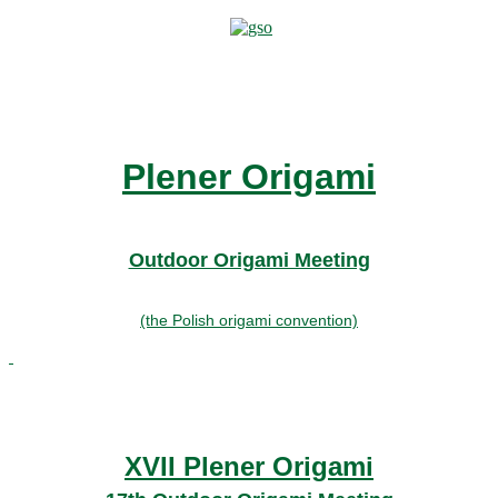
Plener Origami
Outdoor Origami Meeting
(the Polish origami convention)
XVII Plener Origami