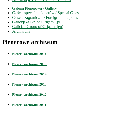
Galeria Plenerowa / Gallery
Goście specjalni plenerów / Special Guests
Goście zagraniczni / Foreign Participants
Galicyjska Grupa Origami (pl)
Galician Group of Origami (en)
Archiwum
Plenerowe archiwum
Plener - archiwum 2016
Plener - archiwum 2015
Plener - archiwum 2014
Plener - archiwum 2013
Plener - archiwum 2012
Plener - archiwum 2011