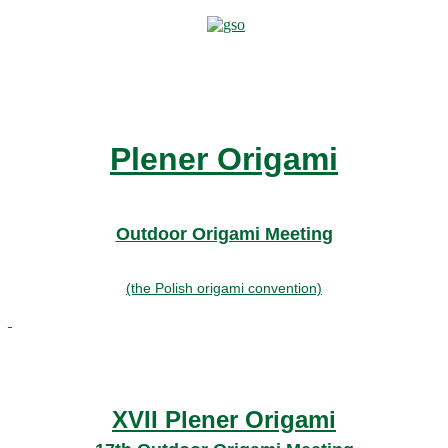
Plener Origami
Outdoor Origami Meeting
(the Polish origami convention)
XVII Plener Origami