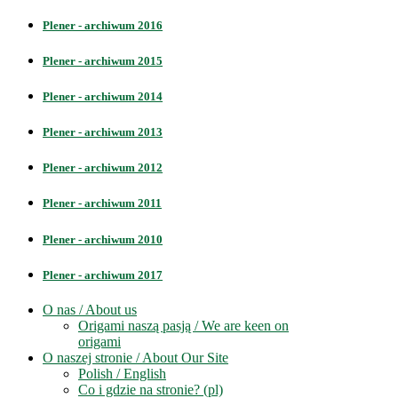
Plener - archiwum 2016
Plener - archiwum 2015
Plener - archiwum 2014
Plener - archiwum 2013
Plener - archiwum 2012
Plener - archiwum 2011
Plener - archiwum 2010
Plener - archiwum 2017
O nas / About us
Origami naszą pasją / We are keen on
origami
O naszej stronie / About Our Site
Polish / English
Co i gdzie na stronie? (pl)