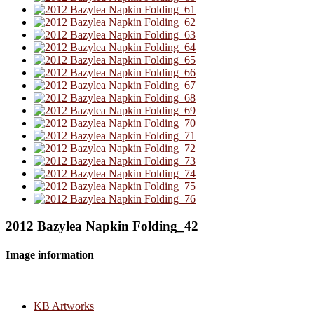
2012 Bazylea Napkin Folding_42
Image information
KB Artworks