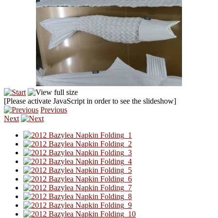
[Please activate JavaScript in order to see the slideshow]
Previous
Next