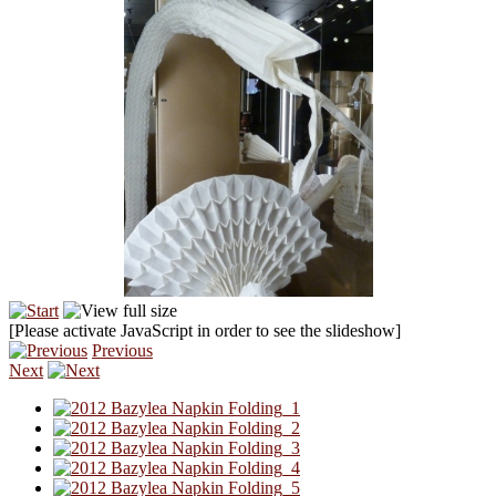
[Please activate JavaScript in order to see the slideshow]
Previous
Next