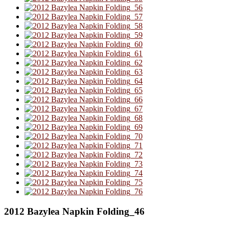
2012 Bazylea Napkin Folding_46