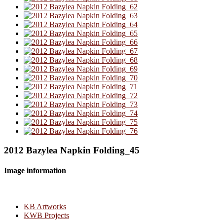
2012 Bazylea Napkin Folding_45
Image information
KB Artworks
KWB Projects