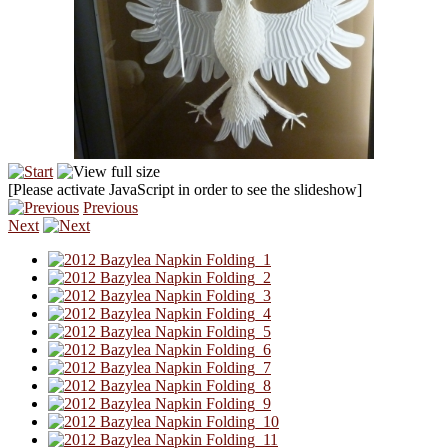
[Please activate JavaScript in order to see the slideshow]
Previous
Next