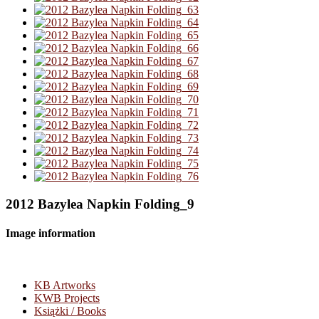
2012 Bazylea Napkin Folding_9
Image information
KB Artworks
KWB Projects
Książki / Books