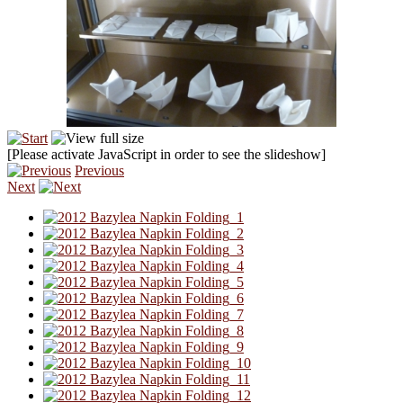
[Please activate JavaScript in order to see the slideshow]
Previous
Next